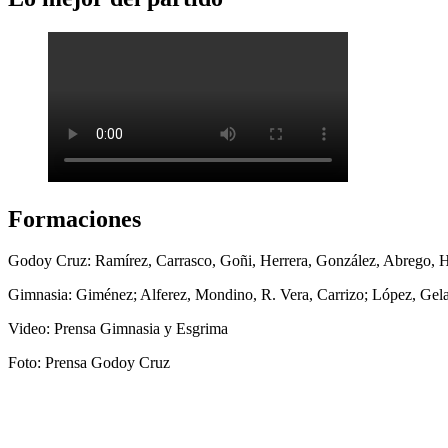
Formaciones
Godoy Cruz: Ramírez, Carrasco, Goñi, Herrera, González, Abrego, He
Gimnasia: Giménez; Alferez, Mondino, R. Vera, Carrizo; López, Gelab
Video: Prensa Gimnasia y Esgrima
Foto: Prensa Godoy Cruz