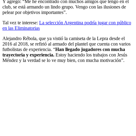
Y agregó: “Me he encontrado con muchos amigos que tengo en el
club, se está armando un lindo grupo. Vengo con las ilusiones de
pelear por objetivos importantes”.
Tal vez te interese:
La selección Argentina podría jugar con público
en las Eliminatorias
Alejandro Rébola, que ya vistió la camiseta de la Lepra desde el
2016 al 2018, se refirió al armado del plantel que cuenta con varios
futbolistas de experiencia. “
Han llegado jugadores con mucha
trayectoria y experiencia.
Estoy haciendo los trabajos con Jesús
Méndez y la verdad se lo ve muy bien, con mucha motivación”.