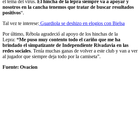
el tema del virus.
El hincha de la lepra siempre va a apoyar y
nosotros en la cancha tenemos que tratar de buscar resultados
positivos
“.
Tal vez te interese:
Guardiola se deshizo en elogios con Bielsa
Por último, Rébola agradeció al apoyo de los hinchas de la
Lepra:
“Me puso muy contento todo el cariño que me ha
brindado el simpatizante de Independiente Rivadavia en las
redes sociales
. Tenía muchas ganas de volver a este club y van a ver
al jugador que siempre deja todo por la camiseta”.
Fuente: Ovacion