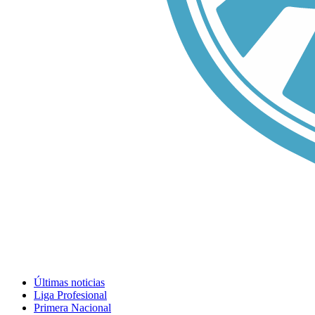
Últimas noticias
Liga Profesional
Primera Nacional