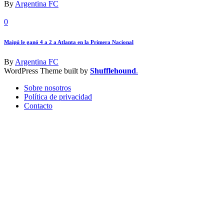
By
Argentina FC
0
Maipú le ganó 4 a 2 a Atlanta en la Primera Nacional
By
Argentina FC
WordPress Theme built by
Shufflehound
.
Sobre nosotros
Política de privacidad
Contacto