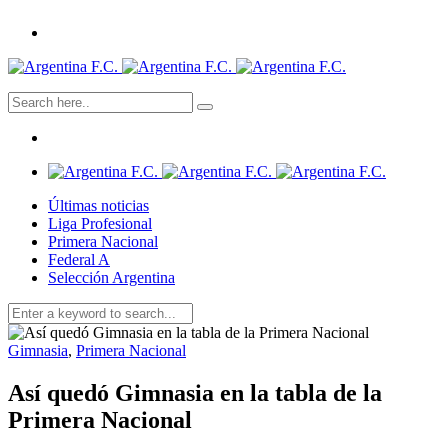
Últimas noticias
Liga Profesional
Primera Nacional
Federal A
Selección Argentina
Gimnasia
,
Primera Nacional
Así quedó Gimnasia en la tabla de la
Primera Nacional