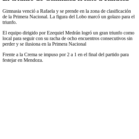
Gimnasia venció a Rafaela y se prende en la zona de clasificación
de la Primera Nacional. La figura del Lobo marcó un golazo para el
triunfo.
El equipo dirigido por Ezequiel Medrán logró un gran triunfo como
local para seguir con su racha de ocho encuentros consecutivos sin
perder y se ilusiona en la Primera Nacional
Frente a la Crema se impuso por 2 a 1 en el final del partido para
festejar en Mendoza.