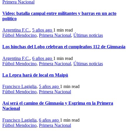
Primera Nacional
Video: batalla campal entre militantes y barras en un acto
político
Argentina F.C.
,
5 años ago
1 min
read
Fútbol Mendocino
,
Primera Nacional
,
Últimas noticias
Los hinchas del Lobo celebran el cumpleaños 112 de Gimnasia
Argentina F.C.
,
6 años ago
1 min
read
Fútbol Mendocino
,
Primera Nacional
,
Últimas noticias
La Lepra hará de local en Maipú
Francisco Lagiglia
,
5 años ago
1 min
read
Fútbol Mendocino
,
Primera Nacional
Así será el camino de Gimnasia y Esgrima en la Primera
Nacional
Francisco Lagiglia
,
6 años ago
1 min
read
Fútbol Mendocino
,
Primera Nacional