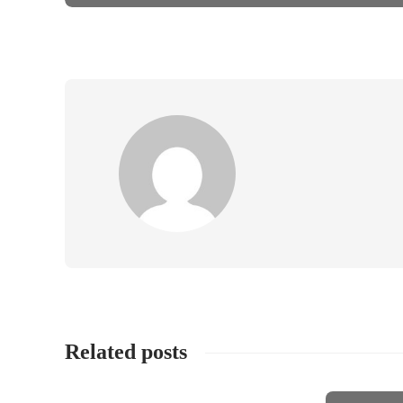
Related posts