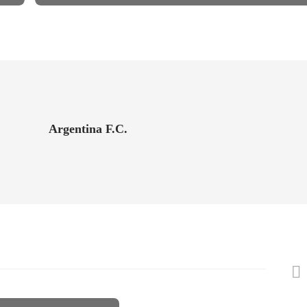
Argentina F.C.