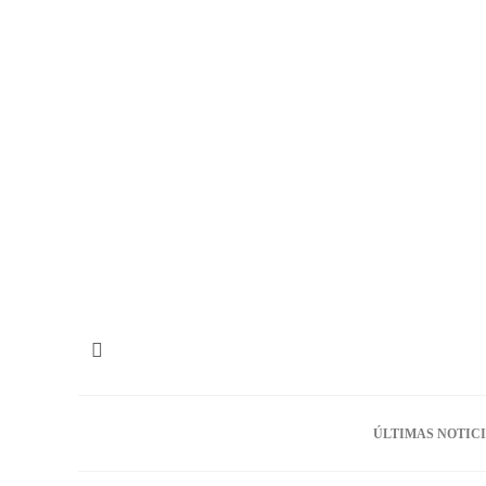
ÚLTIMAS NOTIC