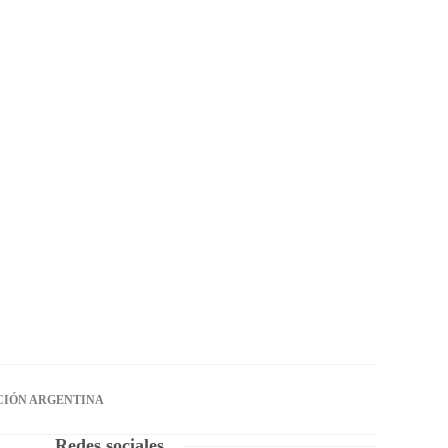
CIÓN ARGENTINA
Redes sociales