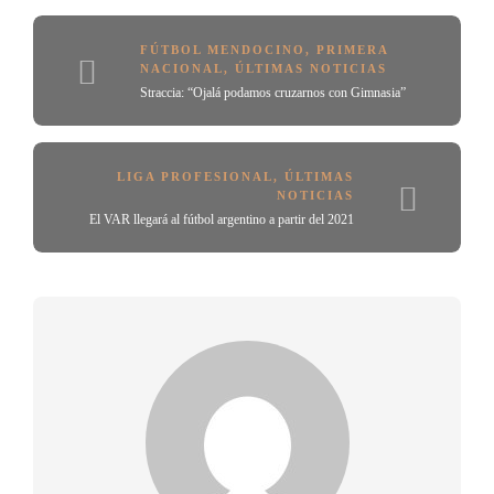
FÚTBOL MENDOCINO
,
PRIMERA
NACIONAL
,
ÚLTIMAS NOTICIAS
Straccia: “Ojalá podamos cruzarnos con Gimnasia”
LIGA PROFESIONAL
,
ÚLTIMAS
NOTICIAS
El VAR llegará al fútbol argentino a partir del 2021