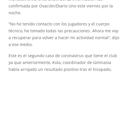
confirmada por Ovación/Diario Uno este viernes por la
noche.
“No he tenido contacto con los jugadores y el cuerpo
técnico, he tomado todas las precauciones. Ahora me voy
a recuperar para volver a hacer mi actividad normal”, dijo
a ese medio.
Este es el segundo caso de coronavirus que tiene el club
ya que anteriormente, Kola, coordinador de Gimnasia
había arrojado un resultado positivo tras el hisopado.