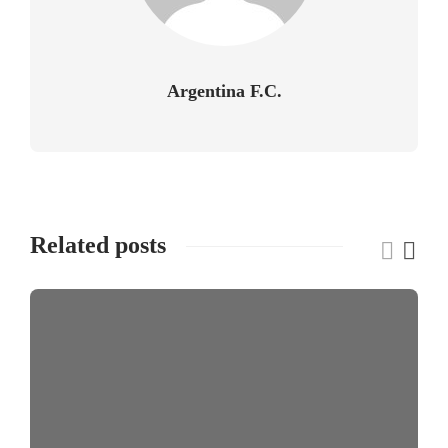
Argentina F.C.
Related posts