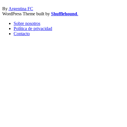
By
Argentina FC
WordPress Theme built by
Shufflehound
.
Sobre nosotros
Política de privacidad
Contacto