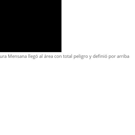
ra Mensana llegó al área con total peligro y definió por arriba