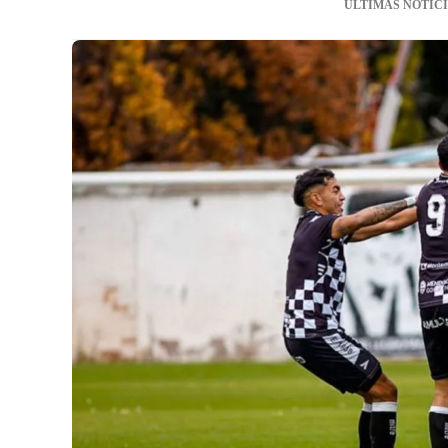
ÚLTIMAS NOTIC