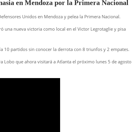
mnasia en Mendoza por la Primera Nacional
 Defensores Unidos en Mendoza y pelea la Primera Nacional.
ó una nueva victoria como local en el Victor Legrotaglie y pisa
 10 partidos sin conocer la derrota con 8 triunfos y 2 empates.
ra Lobo que ahora visitará a Atlanta el próximo lunes 5 de agosto