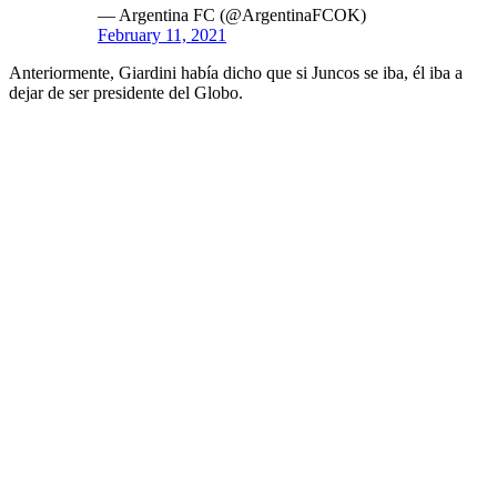
— Argentina FC (@ArgentinaFCOK)
February 11, 2021
Anteriormente, Giardini había dicho que si Juncos se iba, él iba a
dejar de ser presidente del Globo.