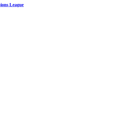
pions League