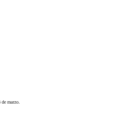
3 de marzo.