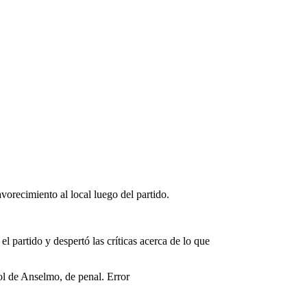
favorecimiento al local luego del partido.
el partido y despertó las críticas acerca de lo que
ol de Anselmo, de penal. Error