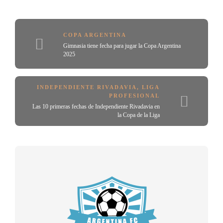
COPA ARGENTINA
Gimnasia tiene fecha para jugar la Copa Argentina
2025
INDEPENDIENTE RIVADAVIA
,
LIGA
PROFESIONAL
Las 10 primeras fechas de Independiente Rivadavia en
la Copa de la Liga