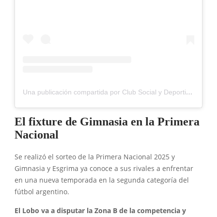
Una publicación compartida por Club Social y Deportivo Madryn (@clubmadryn)
El fixture de Gimnasia en la Primera
Nacional
Se realizó el sorteo de la Primera Nacional 2025 y
Gimnasia y Esgrima ya conoce a sus rivales a enfrentar
en una nueva temporada en la segunda categoría del
fútbol argentino.
El Lobo va a disputar la Zona B de la competencia y