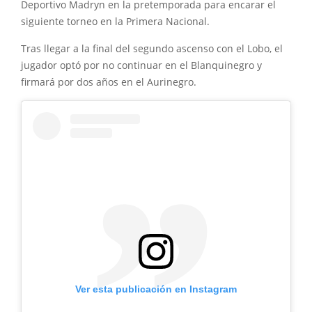
Deportivo Madryn en la pretemporada para encarar el
siguiente torneo en la Primera Nacional.
Tras llegar a la final del segundo ascenso con el Lobo, el
jugador optó por no continuar en el Blanquinegro y
firmará por dos años en el Aurinegro.
Ver esta publicación en Instagram