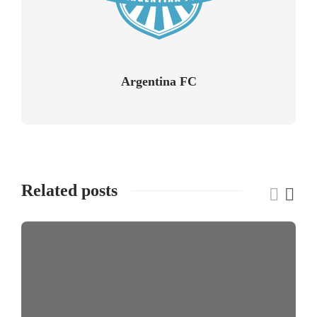
Argentina FC
Related posts