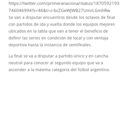
https://twitter.com/primeranaciona/status/1870592193
746046994?s=46&t=z-bcZGeWJWB27UmrLGmhRw
Se van a disputar encuentros desde los octavos de final
con partidos de ida y vuelta donde los equipos mejores
ubicados en la tabla que van a tener el beneficio de
definir las series en condición de local y con ventaja
deportiva hasta la instancia de semifinales.
La final se va a disputar a partido único y en cancha
neutral para conocer al segundo equipo que va a
ascender a la máxima categoría del fútbol argentino.