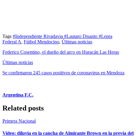
Tags
#Independiente Rivadavia
#Lautaro Disanto
#Lepra
Federal A
,
Fútbol Mendocino
,
Últimas noticias
Federico Cosentino, el dueño del arco en Huracán Las Heras
Últimas noticias
Se confirmaron 245 casos positivos de coronavirus en Mendoza
Argentina F.C.
Related posts
Primera Nacional
Video: diluvia en la cancha de Almirante Brown en la previa del