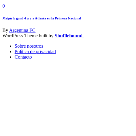
0
Maipú le ganó 4 a 2 a Atlanta en la Primera Nacional
By
Argentina FC
WordPress Theme built by
Shufflehound
.
Sobre nosotros
Política de privacidad
Contacto