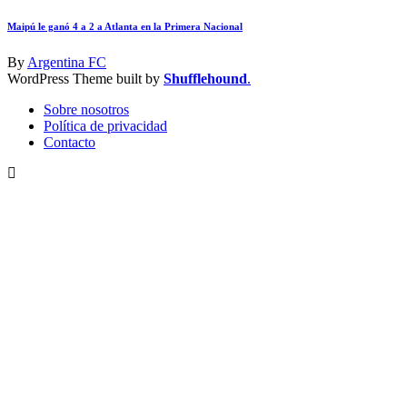
Maipú le ganó 4 a 2 a Atlanta en la Primera Nacional
By
Argentina FC
WordPress Theme built by
Shufflehound
.
Sobre nosotros
Política de privacidad
Contacto