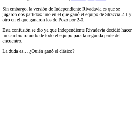
Sin embargo, la versión de Independiente Rivadavia es que se
jugaron dos partidos: uno en el que ganó el equipo de Straccia 2-1 y
otro en el que ganaron los de Pozo por 2-0.
Esta confusión se dio ya que Independiente Rivadavia decidió hacer
un cambio rotundo de todo el equipo para la segunda parte del
encuentro.
La duda es… ¿Quién ganó el clásico?