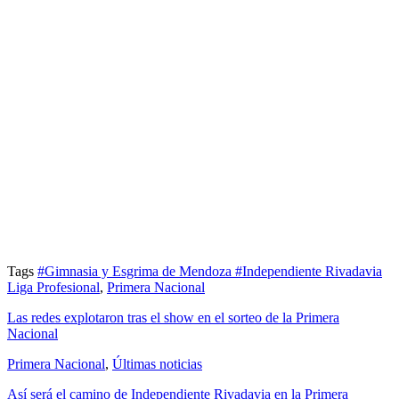
Tags
#Gimnasia y Esgrima de Mendoza
#Independiente Rivadavia
Liga Profesional
,
Primera Nacional
Las redes explotaron tras el show en el sorteo de la Primera
Nacional
Primera Nacional
,
Últimas noticias
Así será el camino de Independiente Rivadavia en la Primera