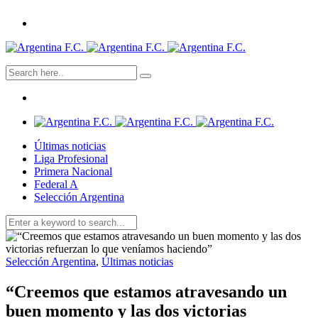
Últimas noticias
Liga Profesional
Primera Nacional
Federal A
Selección Argentina
Selección Argentina
,
Últimas noticias
“Creemos que estamos atravesando un
buen momento y las dos victorias