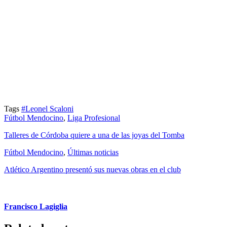
Tags
#Leonel Scaloni
Fútbol Mendocino
,
Liga Profesional
Talleres de Córdoba quiere a una de las joyas del Tomba
Fútbol Mendocino
,
Últimas noticias
Atlético Argentino presentó sus nuevas obras en el club
Francisco Lagiglia