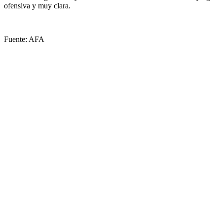
ofensiva y muy clara.
Fuente: AFA