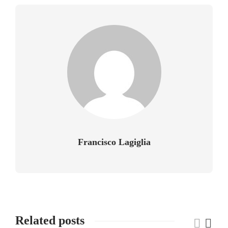
Francisco Lagiglia
Related posts