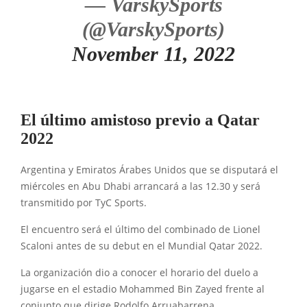
— VarskySports
(@VarskySports)
November 11, 2022
El último amistoso previo a Qatar
2022
Argentina y Emiratos Árabes Unidos que se disputará el
miércoles en Abu Dhabi arrancará a las 12.30 y será
transmitido por TyC Sports.
El encuentro será el último del combinado de Lionel
Scaloni antes de su debut en el Mundial Qatar 2022.
La organización dio a conocer el horario del duelo a
jugarse en el estadio Mohammed Bin Zayed frente al
conjunto que dirige Rodolfo Arruabarrena.