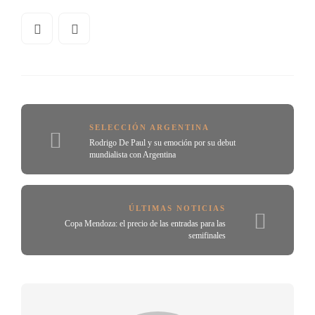
SELECCIÓN ARGENTINA
Rodrigo De Paul y su emoción por su debut
mundialista con Argentina
ÚLTIMAS NOTICIAS
Copa Mendoza: el precio de las entradas para las
semifinales