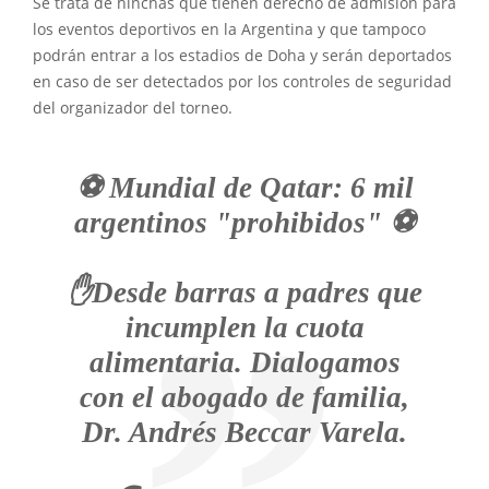
Se trata de hinchas que tienen derecho de admisión para
los eventos deportivos en la Argentina y que tampoco
podrán entrar a los estadios de Doha y serán deportados
en caso de ser detectados por los controles de seguridad
del organizador del torneo.
⚽ Mundial de Qatar: 6 mil
argentinos "prohibidos" ⚽
✋Desde barras a padres que
incumplen la cuota
alimentaria. Dialogamos
con el abogado de familia,
Dr. Andrés Beccar Varela.