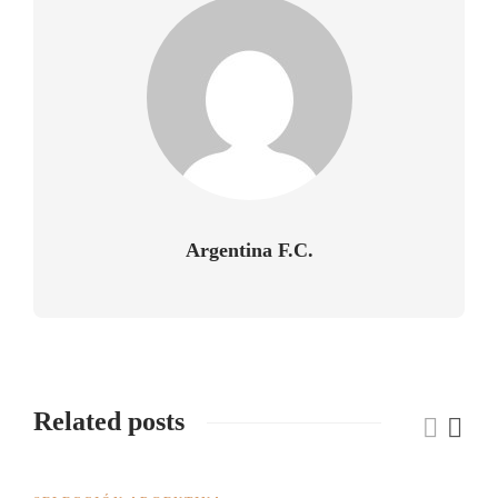
Argentina F.C.
Related posts