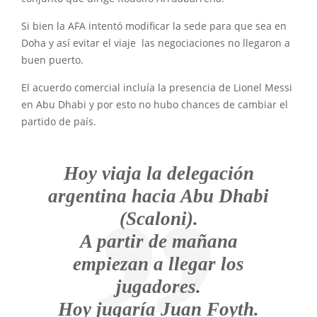
Si bien la AFA intentó modificar la sede para que sea en
Doha y así evitar el viaje las negociaciones no llegaron a
buen puerto.
El acuerdo comercial incluía la presencia de Lionel Messi
en Abu Dhabi y por esto no hubo chances de cambiar el
partido de país.
Hoy viaja la delegación
argentina hacia Abu Dhabi
(Scaloni).
A partir de mañana
empiezan a llegar los
jugadores.
Hoy jugaría Juan Foyth.