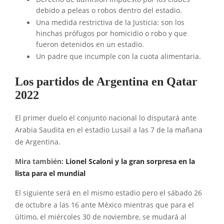
debido a peleas o robos dentro del estadio.
Una medida restrictiva de la Justicia: son los
hinchas prófugos por homicidio o robo y que
fueron detenidos en un estadio.
Un padre que incumple con la cuota alimentaria.
Los partidos de Argentina en Qatar
2022
El primer duelo el conjunto nacional lo disputará ante
Arabia Saudita en el estadio Lusail a las 7 de la mañana
de Argentina.
Mira también:
Lionel Scaloni y la gran sorpresa en la
lista para el mundial
El siguiente será en el mismo estadio pero el sábado 26
de octubre a las 16 ante México mientras que para el
último, el miércoles 30 de noviembre, se mudará al