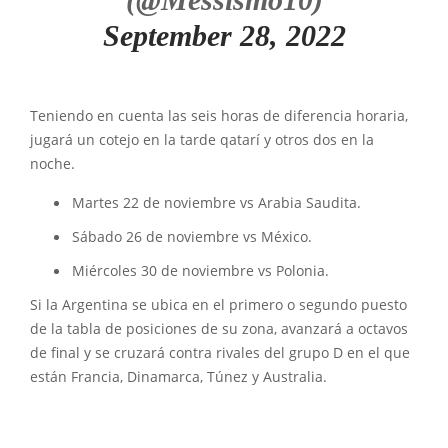
September 28, 2022
Teniendo en cuenta las seis horas de diferencia horaria,
jugará un cotejo en la tarde qatarí y otros dos en la
noche.
Martes 22 de noviembre vs Arabia Saudita.
Sábado 26 de noviembre vs México.
Miércoles 30 de noviembre vs Polonia.
Si la Argentina se ubica en el primero o segundo puesto
de la tabla de posiciones de su zona, avanzará a octavos
de final y se cruzará contra rivales del grupo D en el que
están Francia, Dinamarca, Túnez y Australia.