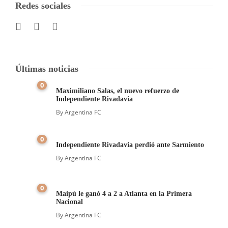
Redes sociales
Últimas noticias
0
Maximiliano Salas, el nuevo refuerzo de
Independiente Rivadavia
By
Argentina FC
0
Independiente Rivadavia perdió ante Sarmiento
By
Argentina FC
0
Maipú le ganó 4 a 2 a Atlanta en la Primera
Nacional
By
Argentina FC