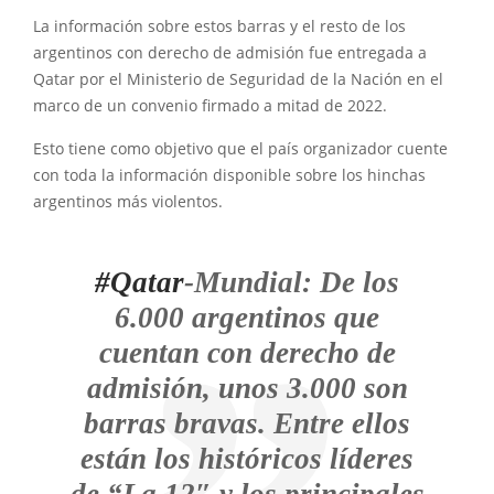
La información sobre estos barras y el resto de los
argentinos con derecho de admisión fue entregada a
Qatar por el Ministerio de Seguridad de la Nación en el
marco de un convenio firmado a mitad de 2022.
Esto tiene como objetivo que el país organizador cuente
con toda la información disponible sobre los hinchas
argentinos más violentos.
#Qatar
-Mundial: De los
6.000 argentinos que
cuentan con derecho de
admisión, unos 3.000 son
barras bravas. Entre ellos
están los históricos líderes