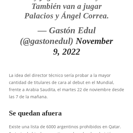
También van a jugar
Palacios y Ángel Correa.
— Gastón Edul
(@gastonedul)
November
9, 2022
La idea del director técnico sería probar a la mayor
cantidad de titulares de cara al debut en el Mundial,
frente a Arabia Saudita, el martes 22 de noviembre desde
las 7 de la mañana.
Se quedan afuera
Existe una lista de 6000 argentinos prohibidos en Qatar.