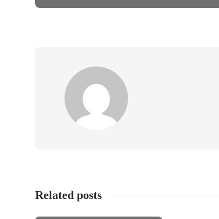
Related posts