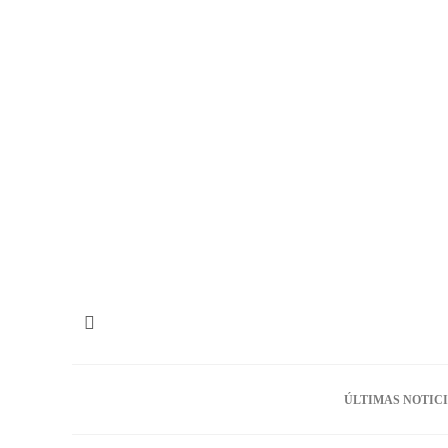
ÚLTIMAS NOTIC