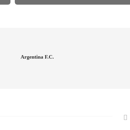
Argentina F.C.