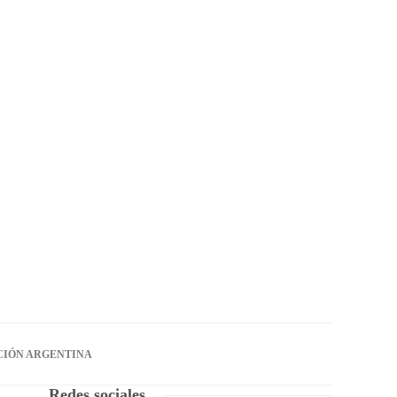
CIÓN ARGENTINA
Redes sociales