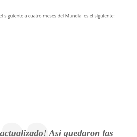
el siguiente a cuatro meses del Mundial es el siguiente:
ctualizado! Así quedaron las