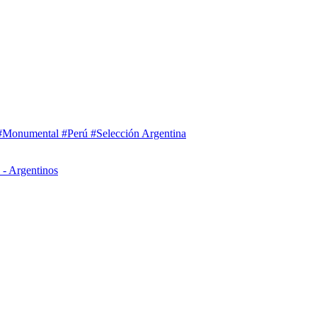
#Monumental
#Perú
#Selección Argentina
 - Argentinos