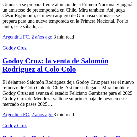
Gimnasia se prepara frente al inicio de la Primera Nacional y jugará
un amistoso de pretemporada en Chile. Mira tambien: Así juega
César Rigamonti, el nuevo arquero de Gimnasia Gimnasia se
prepara para una nueva temporada en la Primera Nacional. Por lo
tanto, este sábado,…
Argentina FC
,
2 años ago
3 min
read
Godoy Cruz
Godoy Cruz: la venta de Salomón
Rodriguez al Colo Colo
El delantero Salomón Rodríguez deja Godoy Cruz para ser el nuevo
refuerzo de Colo Colo de Chile. Asi fue su llegada. Mira tambien:
Godoy Cruz: así avanza el estadio Feliciano Gambarte para el 2025
Godoy Cruz de Mendoza ya tiene su primer baja de peso en este
mercado de pases 2025….
Argentina FC
,
2 años ago
3 min
read
Godoy Cruz