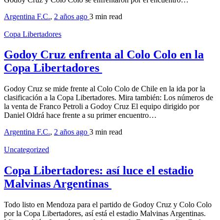
Argentina F.C.
,
2 años ago
3 min
read
Copa Libertadores
Godoy Cruz enfrenta al Colo Colo en la
Copa Libertadores
Godoy Cruz se mide frente al Colo Colo de Chile en la ida por la
clasificación a la Copa Libertadores. Mira también: Los números de
la venta de Franco Petroli a Godoy Cruz El equipo dirigido por
Daniel Oldrá hace frente a su primer encuentro…
Argentina F.C.
,
2 años ago
3 min
read
Uncategorized
Copa Libertadores: así luce el estadio
Malvinas Argentinas
Todo listo en Mendoza para el partido de Godoy Cruz y Colo Colo
por la Copa Libertadores, así está el estadio Malvinas Argentinas.