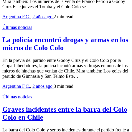
Mira también: Los números de la venta de Franco Petroli a Godoy
Cruz Este jueves el Tomba y el Colo Colo se…
Argentina F.C.
,
2 años ago
2 min
read
Últimas noticias
La policía encontró drogas y armas en los
micros de Colo Colo
En la previa del partido entre Godoy Cruz y el Colo Colo por la
Copa Libertadores, la policía incautó armas y drogas en unos de los
micros de hinchas que venían de Chile. Mira también: Los goles del
partido de Gimnasia y San Telmo Este…
Argentina F.C.
,
2 años ago
3 min
read
Últimas noticias
Graves incidentes entre la barra del Colo
Colo en Chile
La barra del Colo Colo y serios incidentes durante el partido frente a