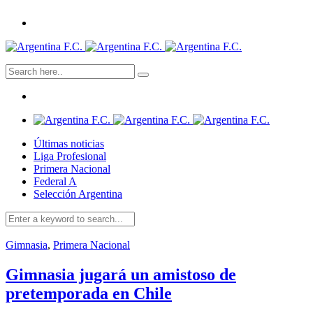
Últimas noticias
Liga Profesional
Primera Nacional
Federal A
Selección Argentina
Gimnasia
,
Primera Nacional
Gimnasia jugará un amistoso de
pretemporada en Chile