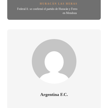
HURACÁN LAS HERAS
Federal A: se confirmó el partido de Huracán y Ferro
en Mendoza
Argentina F.C.