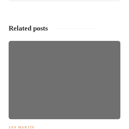
Related posts
SAN MARTÍN