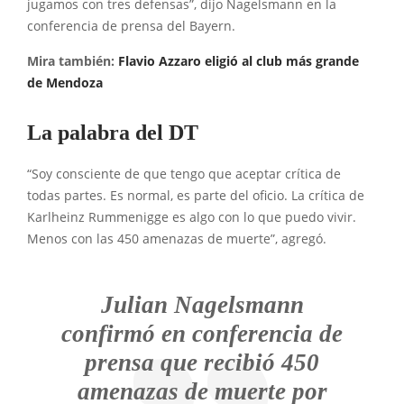
jugamos con tres defensas”, dijo Nagelsmann en la
conferencia de prensa del Bayern.
Mira también:
Flavio Azzaro eligió al club más grande
de Mendoza
La palabra del DT
“Soy consciente de que tengo que aceptar crítica de
todas partes. Es normal, es parte del oficio. La crítica de
Karlheinz Rummenigge es algo con lo que puedo vivir.
Menos con las 450 amenazas de muerte”, agregó.
Julian Nagelsmann
confirmó en conferencia de
prensa que recibió 450
amenazas de muerte por