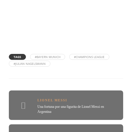
TAGS
#BAYERN MUNICH
#CHAMPIONS LEAGUE
#JULIAN NAGELSMANN
LIONEL MESSI
Una fortuna por una figurita de Lionel Messi en
Argentina