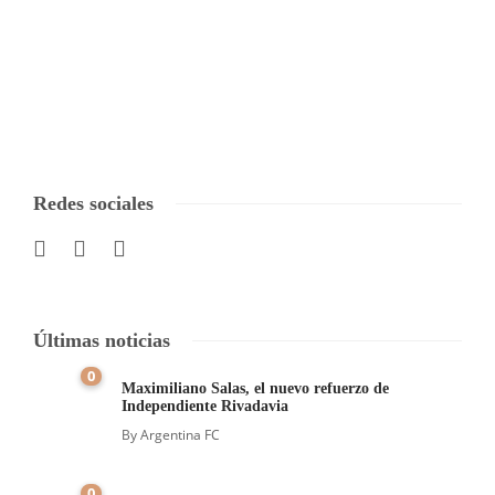
Redes sociales
Últimas noticias
0
Maximiliano Salas, el nuevo refuerzo de
Independiente Rivadavia
By
Argentina FC
0