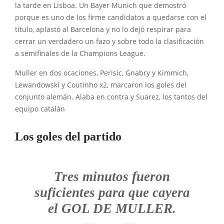
la tarde en Lisboa. Un Bayer Munich que demostró
porque es uno de los firme candidatos a quedarse con el
título, aplastó al Barcelona y no lo dejó respirar para
cerrar un verdadero un fazo y sobre todo la clasificación
a semifinales de la Champions League.
Muller en dos ocaciones, Perisic, Gnabry y Kimmich,
Lewandowski y Coutinho x2, marcaron los goles del
conjunto alemán. Alaba en contra y Suarez, los tantos del
equipo catalán
Los goles del partido
Tres minutos fueron
suficientes para que cayera
el GOL DE MULLER.