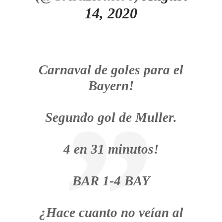
14, 2020
Carnaval de goles para el
Bayern!
Segundo gol de Muller.
4 en 31 minutos!
BAR 1-4 BAY
¿Hace cuanto no veían al