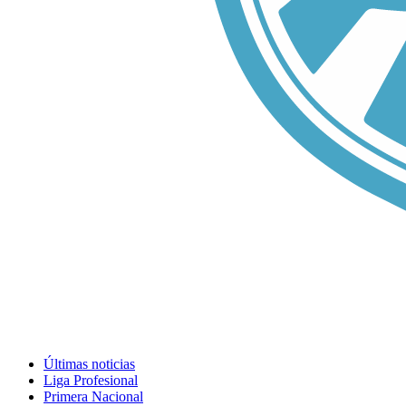
Últimas noticias
Liga Profesional
Primera Nacional