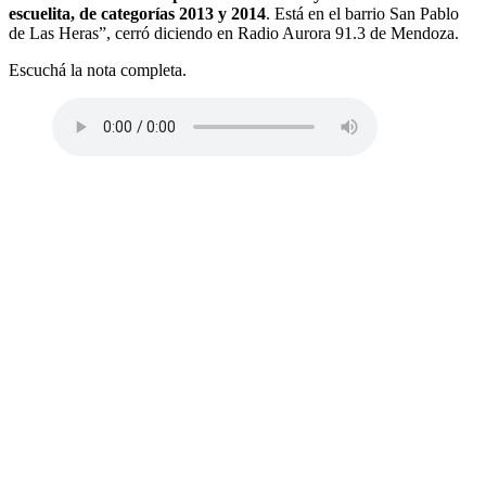
escuelita, de categorías 2013 y 2014
. Está en el barrio San Pablo
de Las Heras”, cerró diciendo en Radio Aurora 91.3 de Mendoza.
Escuchá la nota completa.