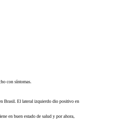
echo con síntomas.
 Brasil. El lateral izquierdo dio positivo en
iene en buen estado de salud y por ahora,