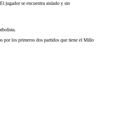
El jugador se encuentra aislado y sin
tbolista.
 por los primeros dos partidos que tiene el Millo