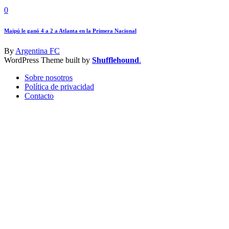
0
Maipú le ganó 4 a 2 a Atlanta en la Primera Nacional
By
Argentina FC
WordPress Theme built by
Shufflehound
.
Sobre nosotros
Política de privacidad
Contacto