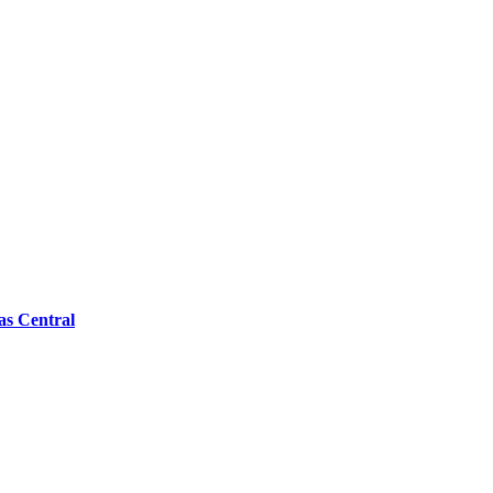
as Central