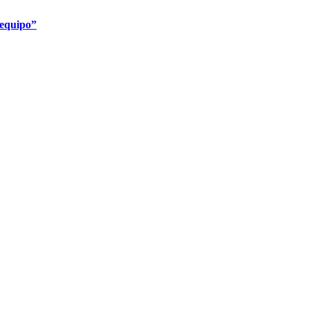
 equipo”