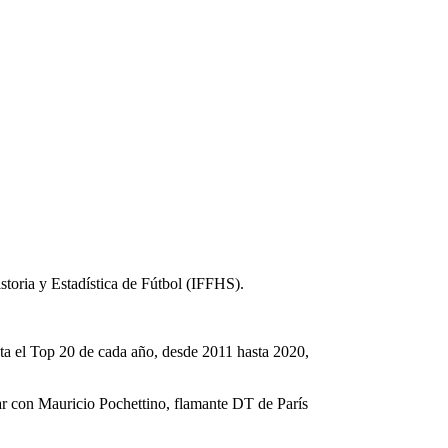
toria y Estadística de Fútbol (IFFHS).
ta el Top 20 de cada año, desde 2011 hasta 2020,
ar con Mauricio Pochettino, flamante DT de París