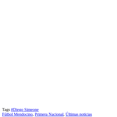
Tags
#Diego Simeone
Fútbol Mendocino
,
Primera Nacional
,
Últimas noticias