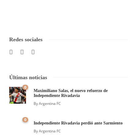
Redes sociales
Últimas noticias
0
Maximiliano Salas, el nuevo refuerzo de
Independiente Rivadavia
By
Argentina FC
0
Independiente Rivadavia perdió ante Sarmiento
By
Argentina FC