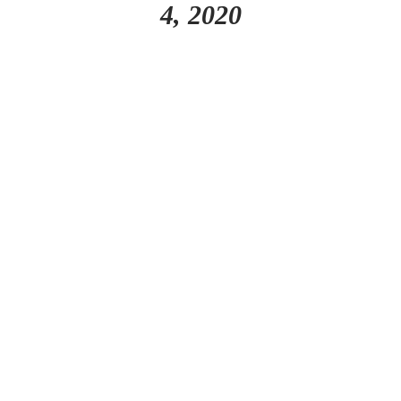
4, 2020