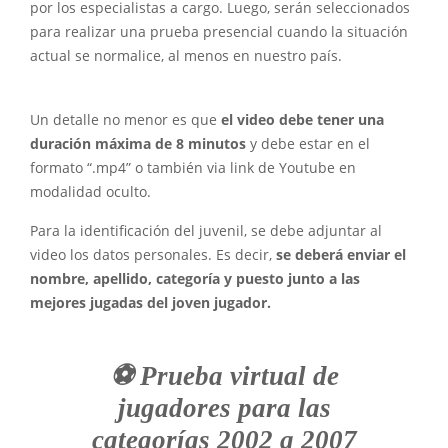
por los especialistas a cargo. Luego, serán seleccionados
para realizar una prueba presencial cuando la situación
actual se normalice, al menos en nuestro país.
Un detalle no menor es que
el video debe tener una
duración máxima de 8 minutos
y debe estar en el
formato “.mp4” o también via link de Youtube en
modalidad oculto.
Para la identificación del juvenil, se debe adjuntar al
video los datos personales. Es decir,
se deberá enviar el
nombre, apellido, categoría y puesto junto a las
mejores jugadas del joven jugador.
⚽ Prueba virtual de
jugadores para las
categorías 2002 a 2007