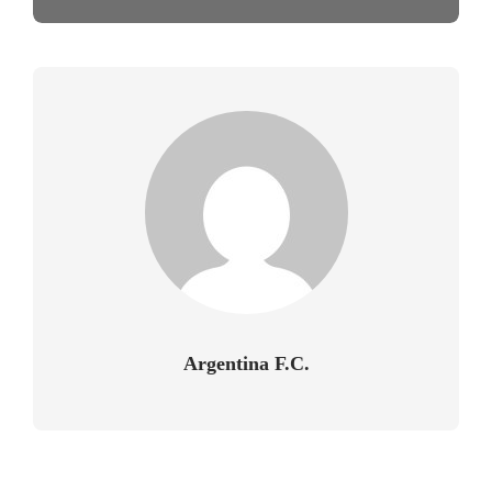
Argentina F.C.