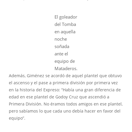
El goleador
del Tomba
en aquella
noche
soñada
ante el
equipo de
Mataderos.
Además, Giménez se acordó de aquel plantel que obtuvo
el ascenso y el pase a primera división por primera vez
en la historia del Expreso: “Había una gran diferencia de
edad en ese plantel de Godoy Cruz que ascendió a
Primera División. No éramos todos amigos en ese plantel,
pero sabíamos lo que cada uno debía hacer en favor del
equipo”.