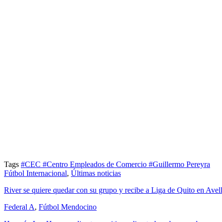
Tags
#CEC
#Centro Empleados de Comercio
#Guillermo Pereyra
Fútbol Internacional
,
Últimas noticias
River se quiere quedar con su grupo y recibe a Liga de Quito en Avel
Federal A
,
Fútbol Mendocino