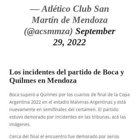
— Atlético Club San
Martín de Mendoza
(@acsmmza)
September
29, 2022
Los incidentes del partido de Boca y
Quilmes en Mendoza
Boca superó a Quilmes por los cuartos de final de la Copa
Argentina 2022 en el estadio Malvinas Argentinas y está
nuevamente en semifinales del certamen. El partido
estuvo demorado por incidentes en las tribunas, acá las
imágenes.
Cerca del final el encuentro fue demorado por serios