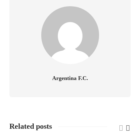
Argentina F.C.
Related posts