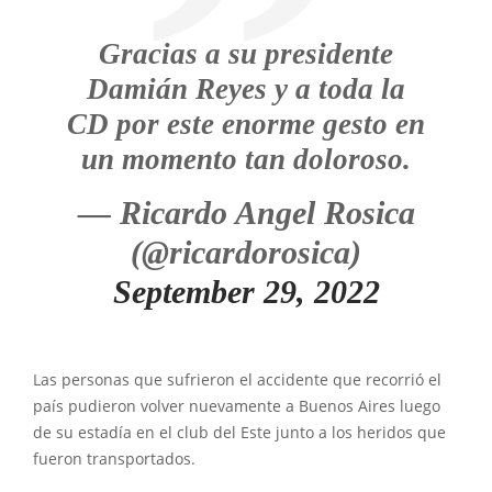
Gracias a su presidente
Damián Reyes y a toda la
CD por este enorme gesto en
un momento tan doloroso.
— Ricardo Angel Rosica
(@ricardorosica)
September 29, 2022
Las personas que sufrieron el accidente que recorrió el
país pudieron volver nuevamente a Buenos Aires luego
de su estadía en el club del Este junto a los heridos que
fueron transportados.