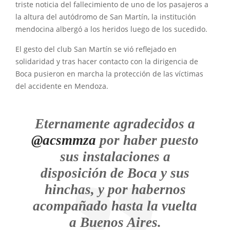
triste noticia del fallecimiento de uno de los pasajeros a
la altura del autódromo de San Martín, la institución
mendocina albergó a los heridos luego de los sucedido.
El gesto del club San Martín se vió reflejado en
solidaridad y tras hacer contacto con la dirigencia de
Boca pusieron en marcha la protección de las víctimas
del accidente en Mendoza.
Eternamente agradecidos a
@acsmmza
por haber puesto
sus instalaciones a
disposición de Boca y sus
hinchas, y por habernos
acompañado hasta la vuelta
a Buenos Aires.