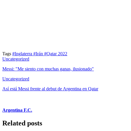
Tags
#Inglaterra
#Irán
#Qatar 2022
Uncategorized
Messi: "Me siento con muchas ganas, ilusionado"
Uncategorized
Así está Messi frente al debut de Argentina en Qatar
Argentina F.C.
Related posts