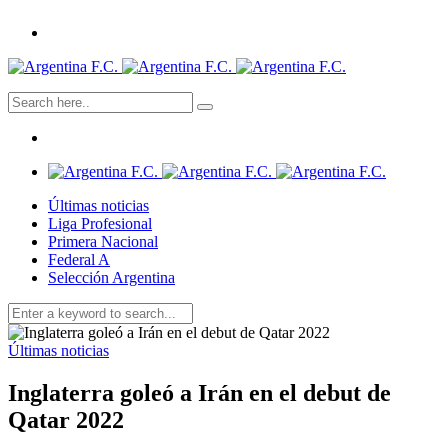
Últimas noticias
Liga Profesional
Primera Nacional
Federal A
Selección Argentina
Últimas noticias
Inglaterra goleó a Irán en el debut de
Qatar 2022