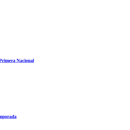
 Primera Nacional
temporada