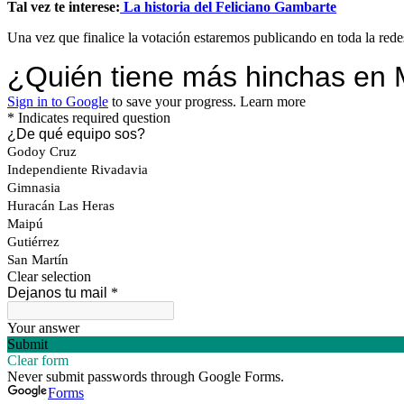
Tal vez te interese:
La historia del Feliciano Gambarte
Una vez que finalice la votación estaremos publicando en toda la red