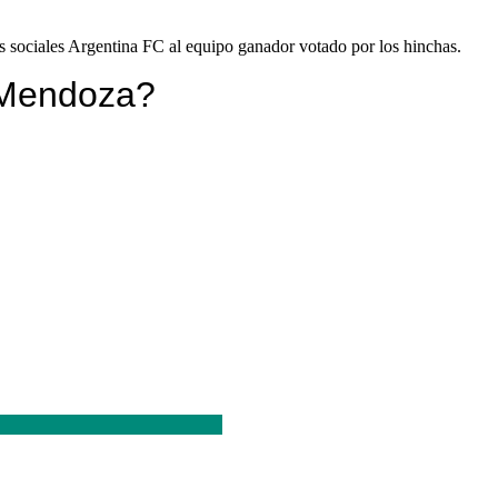
es sociales Argentina FC al equipo ganador votado por los hinchas.