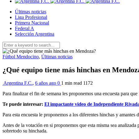
Últimas noticias
Liga Profesional
Primera Nacional
Federal A
Selección Argentina
Fútbol Mendocino
,
Últimas noticias
¿Qué equipo tiene más hinchas en Mendoz
Argentina F.C.
,
6 años ago
0
1 min
read
1172
Para finalizar el fin de semana les proponemos una encuesta para que
Te puede interesar:
El impactante video de Independiente Rivad
Para esta encuesta le proponemos a los diferentes hinchas y amantes 
Antes de la votación en si proponemos que esta misma sea analizada por 
sobretodo su hinchada.