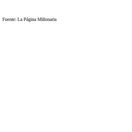
Fuente: La Página Millonaria