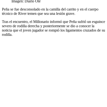
Imagen: Diario Olé
Peña se fue desconsolado en la camilla del carrito y en el cuerpo
técnico de River temen que sea una lesión grave.
Tras el encuentro, el Millonario informó que Peña sufrió un esguince
severo de rodilla derecha y posteriormente se dio a conocer la
noticia que el joven jugador se rompió los ligamentos cruzados de su
rodilla.