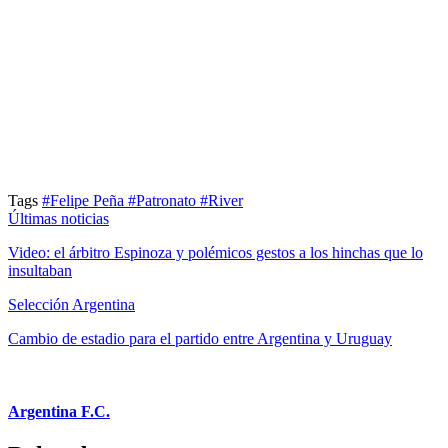
Tags
#Felipe Peña
#Patronato
#River
Últimas noticias
Video: el árbitro Espinoza y polémicos gestos a los hinchas que lo
insultaban
Selección Argentina
Cambio de estadio para el partido entre Argentina y Uruguay
Argentina F.C.