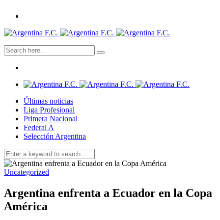
Últimas noticias
Liga Profesional
Primera Nacional
Federal A
Selección Argentina
Uncategorized
Argentina enfrenta a Ecuador en la Copa
América