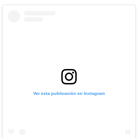
Ver esta publicación en Instagram