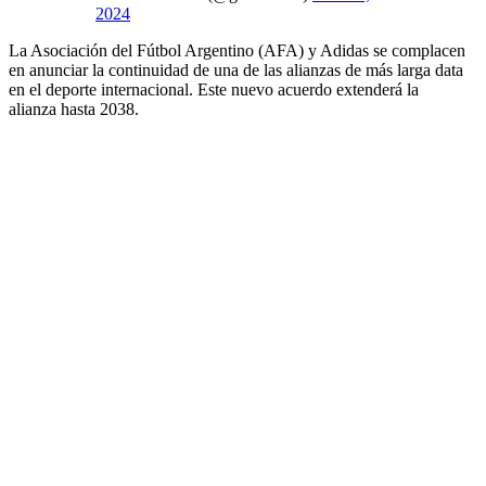
2024
La Asociación del Fútbol Argentino (AFA) y Adidas se complacen
en anunciar la continuidad de una de las alianzas de más larga data
en el deporte internacional. Este nuevo acuerdo extenderá la
alianza hasta 2038.