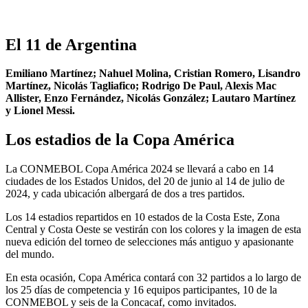
El 11 de Argentina
Emiliano Martínez; Nahuel Molina, Cristian Romero, Lisandro
Martínez, Nicolás Tagliafico; Rodrigo De Paul, Alexis Mac
Allister, Enzo Fernández, Nicolás González; Lautaro Martínez
y Lionel Messi.
Los estadios de la Copa América
La CONMEBOL Copa América 2024 se llevará a cabo en 14
ciudades de los Estados Unidos, del 20 de junio al 14 de julio de
2024, y cada ubicación albergará de dos a tres partidos.
Los 14 estadios repartidos en 10 estados de la Costa Este, Zona
Central y Costa Oeste se vestirán con los colores y la imagen de esta
nueva edición del torneo de selecciones más antiguo y apasionante
del mundo.
En esta ocasión, Copa América contará con 32 partidos a lo largo de
los 25 días de competencia y 16 equipos participantes, 10 de la
CONMEBOL y seis de la Concacaf, como invitados.