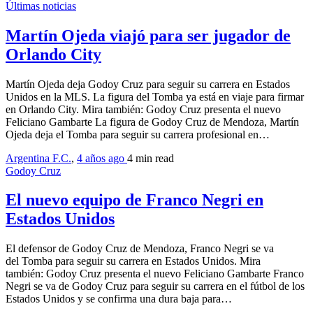
Últimas noticias
Martín Ojeda viajó para ser jugador de
Orlando City
Martín Ojeda deja Godoy Cruz para seguir su carrera en Estados
Unidos en la MLS. La figura del Tomba ya está en viaje para firmar
en Orlando City. Mira también: Godoy Cruz presenta el nuevo
Feliciano Gambarte La figura de Godoy Cruz de Mendoza, Martín
Ojeda deja el Tomba para seguir su carrera profesional en…
Argentina F.C.
,
4 años ago
4 min
read
Godoy Cruz
El nuevo equipo de Franco Negri en
Estados Unidos
El defensor de Godoy Cruz de Mendoza, Franco Negri se va
del Tomba para seguir su carrera en Estados Unidos. Mira
también: Godoy Cruz presenta el nuevo Feliciano Gambarte Franco
Negri se va de Godoy Cruz para seguir su carrera en el fútbol de los
Estados Unidos y se confirma una dura baja para…