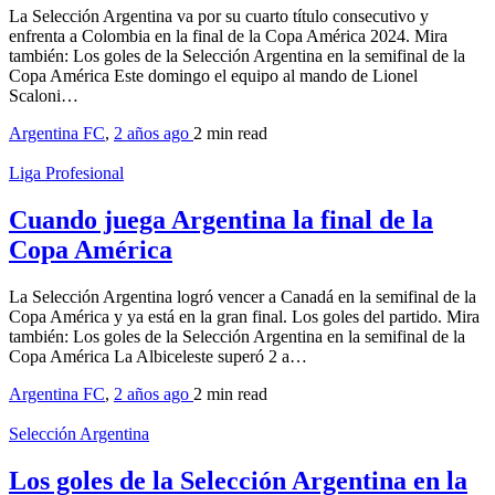
La Selección Argentina va por su cuarto título consecutivo y
enfrenta a Colombia en la final de la Copa América 2024. Mira
también: Los goles de la Selección Argentina en la semifinal de la
Copa América Este domingo el equipo al mando de Lionel
Scaloni…
Argentina FC
,
2 años ago
2 min
read
Liga Profesional
Cuando juega Argentina la final de la
Copa América
La Selección Argentina logró vencer a Canadá en la semifinal de la
Copa América y ya está en la gran final. Los goles del partido. Mira
también: Los goles de la Selección Argentina en la semifinal de la
Copa América La Albiceleste superó 2 a…
Argentina FC
,
2 años ago
2 min
read
Selección Argentina
Los goles de la Selección Argentina en la