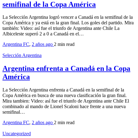
semifinal de la Copa América
La Selección Argentina logró vencer a Canadá en la semifinal de la
Copa América y ya está en la gran final. Los goles del partido. Mira
también: Video: así fue el triunfo de Argentina ante Chile La
Albiceleste superó 2 a 0 a Canadá en el…
Argentina FC
,
2 años ago
2 min
read
Selección Argentina
Argentina enfrenta a Canadá en la Copa
América
La Selección Argentina enfrenta a Canadá en la semifinal de la
Copa América en busca de una nueva clasificación la gran final.
Mira tambien: Video: así fue el triunfo de Argentina ante Chile El
combinado al mando de Lionel Scaloni hace frente a una nueva
semifinal…
Argentina FC
,
2 años ago
2 min
read
Uncategorized