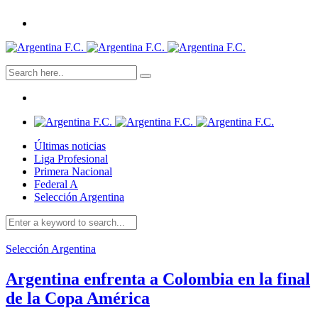
Últimas noticias
Liga Profesional
Primera Nacional
Federal A
Selección Argentina
Selección Argentina
Argentina enfrenta a Colombia en la final
de la Copa América