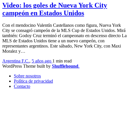
Video: los goles de Nueva York City
campeón en Estados Unidos
Con el mendocino Valentín Castellanos como figura, Nueva York
City se consagró campeón de la MLS Cup de Estados Unidos. Mirá
también: Godoy Cruz terminó el campeonato en descenso directo La
MLS de Estados Unidos tiene a un nuevo campeón, con
representantes argentinos. Este sábado, New York City, con Maxi
Moralez y…
Argentina F.C.
,
5 años ago
1 min
read
WordPress Theme built by
Shufflehound
.
Sobre nosotros
Política de privacidad
Contacto