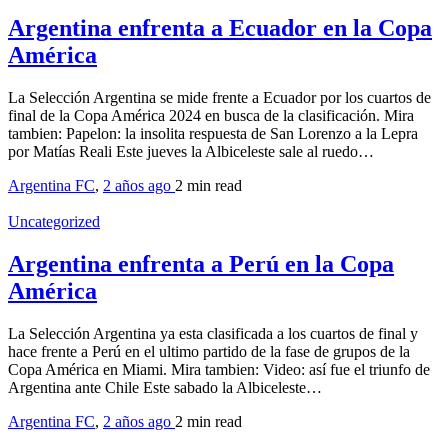
Argentina enfrenta a Ecuador en la Copa
América
La Selección Argentina se mide frente a Ecuador por los cuartos de
final de la Copa América 2024 en busca de la clasificación. Mira
tambien: Papelon: la insolita respuesta de San Lorenzo a la Lepra
por Matías Reali Este jueves la Albiceleste sale al ruedo…
Argentina FC
,
2 años ago
2 min
read
Uncategorized
Argentina enfrenta a Perú en la Copa
América
La Selección Argentina ya esta clasificada a los cuartos de final y
hace frente a Perú en el ultimo partido de la fase de grupos de la
Copa América en Miami. Mira tambien: Video: así fue el triunfo de
Argentina ante Chile Este sabado la Albiceleste…
Argentina FC
,
2 años ago
2 min
read