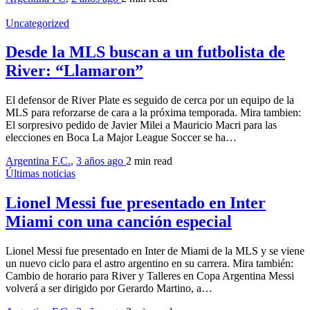
Uncategorized
Desde la MLS buscan a un futbolista de
River: “Llamaron”
El defensor de River Plate es seguido de cerca por un equipo de la
MLS para reforzarse de cara a la próxima temporada. Mira tambien:
El sorpresivo pedido de Javier Milei a Mauricio Macri para las
elecciones en Boca La Major League Soccer se ha…
Argentina F.C.
,
3 años ago
2 min
read
Últimas noticias
Lionel Messi fue presentado en Inter
Miami con una canción especial
Lionel Messi fue presentado en Inter de Miami de la MLS y se viene
un nuevo ciclo para el astro argentino en su carrera. Mira también:
Cambio de horario para River y Talleres en Copa Argentina Messi
volverá a ser dirigido por Gerardo Martino, a…