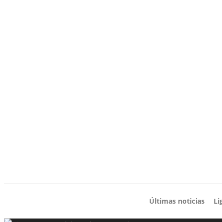
Últimas noticias
Li