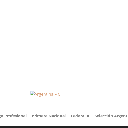
ga Profesional
Primera Nacional
Federal A
Selección Argent