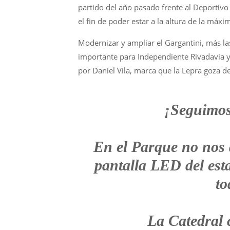
partido del año pasado frente al Deportivo 
el fin de poder estar a la altura de la máxi
Modernizar y ampliar el Gargantini, más la
importante para Independiente Rivadavia ya
por Daniel Vila, marca que la Lepra goza d
¡Seguimos
En el Parque no nos
pantalla LED del est
to
La Catedral 