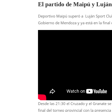
El partido de Maipú y Lujá
Deportivo Maipú superó a Luján Sport Club 
Gobierno de Mendoza y ya está en la final 
Desde las 21:30 el Cruzado y el Granate se
final del torneo provincial con la presenci