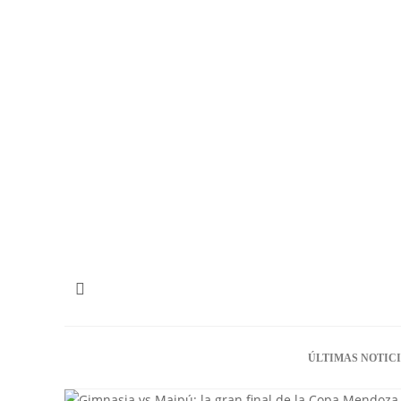
ÚLTIMAS NOTIC