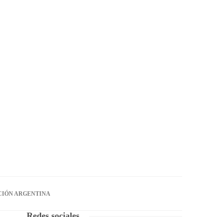
CIÓN ARGENTINA
Redes sociales