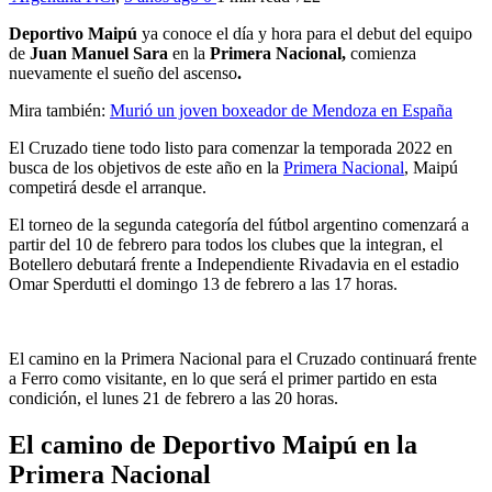
Deportivo Maipú
ya conoce el día y hora para el debut del equipo
de
Juan Manuel Sara
en la
Primera Nacional,
comienza
nuevamente el sueño del ascenso
.
Mira también:
Murió un joven boxeador de Mendoza en España
El Cruzado tiene todo listo para comenzar la temporada 2022 en
busca de los objetivos de este año en la
Primera Nacional
, Maipú
competirá desde el arranque.
El torneo de la segunda categoría del fútbol argentino comenzará a
partir del 10 de febrero para todos los clubes que la integran, el
Botellero debutará frente a Independiente Rivadavia en el estadio
Omar Sperdutti el domingo 13 de febrero a las 17 horas.
El camino en la Primera Nacional para el Cruzado continuará frente
a Ferro como visitante, en lo que será el primer partido en esta
condición, el lunes 21 de febrero a las 20 horas.
El camino de Deportivo Maipú en la
Primera Nacional