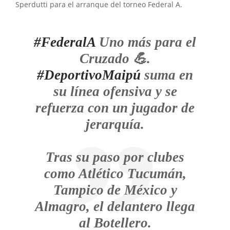
Sperdutti para el arranque del torneo Federal A.
#FederalA
Uno más para el
Cruzado 💪.
#DeportivoMaipú
suma en
su línea ofensiva y se
refuerza con un jugador de
jerarquía.
Tras su paso por clubes
como Atlético Tucumán,
Tampico de México y
Almagro, el delantero llega
al Botellero.