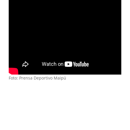
Foto: Prensa Deportivo Maipú