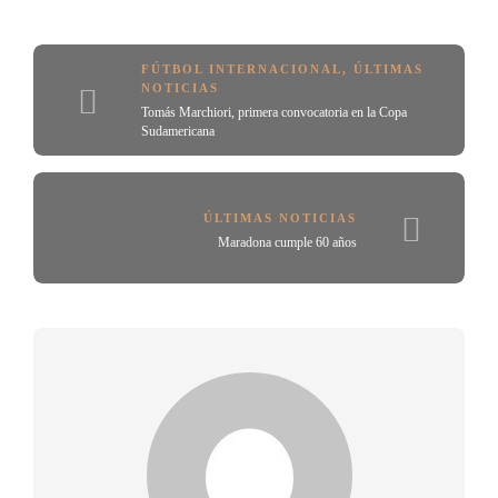
FÚTBOL INTERNACIONAL
,
ÚLTIMAS
NOTICIAS
Tomás Marchiori, primera convocatoria en la Copa
Sudamericana
ÚLTIMAS NOTICIAS
Maradona cumple 60 años