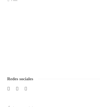
1 min
Redes sociales