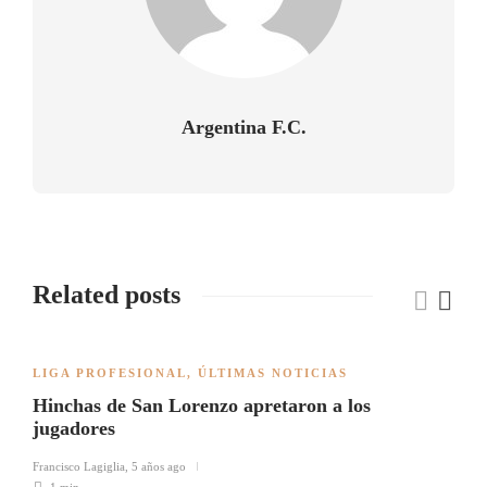
Argentina F.C.
Related posts
LIGA PROFESIONAL
,
ÚLTIMAS NOTICIAS
Hinchas de San Lorenzo apretaron a los
jugadores
Francisco Lagiglia
,
5 años ago