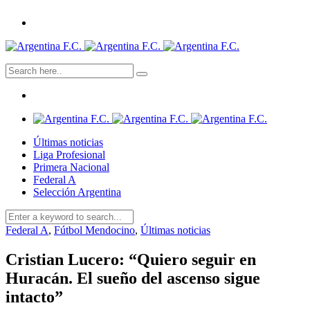
Últimas noticias
Liga Profesional
Primera Nacional
Federal A
Selección Argentina
Federal A
,
Fútbol Mendocino
,
Últimas noticias
Cristian Lucero: “Quiero seguir en
Huracán. El sueño del ascenso sigue
intacto”