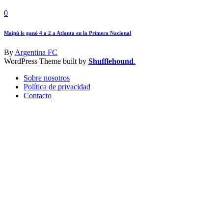
0
Maipú le ganó 4 a 2 a Atlanta en la Primera Nacional
By
Argentina FC
WordPress Theme built by
Shufflehound
.
Sobre nosotros
Política de privacidad
Contacto