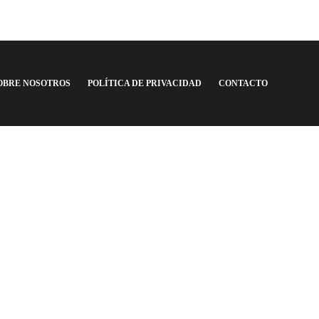
OBRE NOSOTROS
POLÍTICA DE PRIVACIDAD
CONTACTO