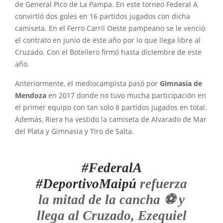
de General Pico de La Pampa. En este torneo Federal A
convirtió dos goles en 16 partidos jugados con dicha
camiseta. En el Ferro Carril Oeste pampeano se le venció
el contrato en junio de este año por lo que llega libre al
Cruzado. Con el Botellero firmó hasta diciembre de este
año.
Anteriormente, el mediocampista pasó por
Gimnasia de
Mendoza
en 2017 donde no tuvo mucha participación en
el primer equipo con tan solo 8 partidos jugados en total.
Además, Riera ha vestido la camiseta de Alvarado de Mar
del Plata y Gimnasia y Tiro de Salta.
#FederalA
#DeportivoMaipú
refuerza
la mitad de la cancha ⚽ y
llega al Cruzado, Ezequiel