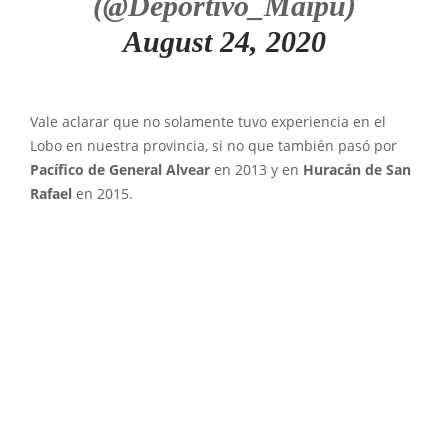
(@Deportivo_Maipu)
August 24, 2020
Vale aclarar que no solamente tuvo experiencia en el
Lobo en nuestra provincia, si no que también pasó por
Pacífico de General Alvear
en 2013 y en
Huracán de San
Rafael
en 2015.