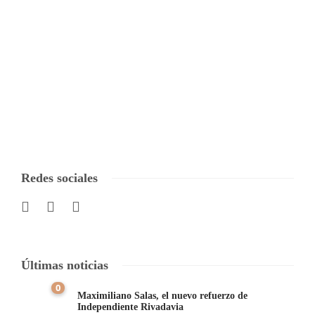
Redes sociales
Últimas noticias
0
Maximiliano Salas, el nuevo refuerzo de
Independiente Rivadavia