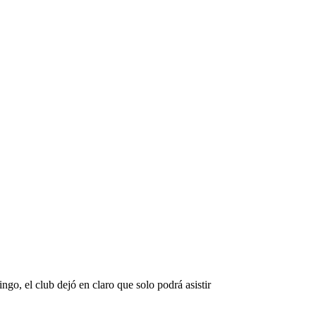
ngo, el club dejó en claro que solo podrá asistir