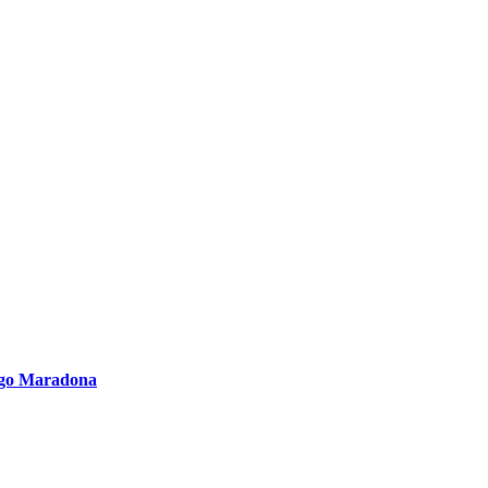
iego Maradona