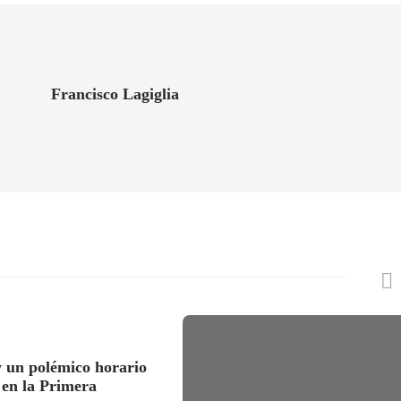
Francisco Lagiglia
 un polémico horario
 en la Primera