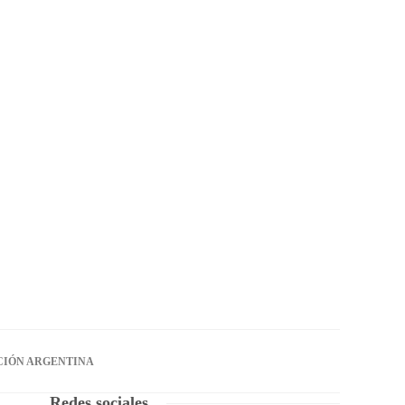
CIÓN ARGENTINA
Redes sociales