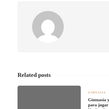
Related posts
GIMNASIA
Gimnasia y
para jugar