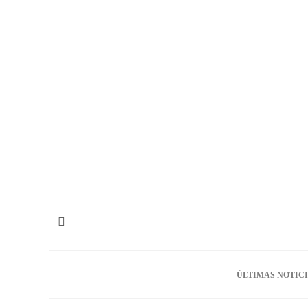
ÚLTIMAS NOTIC