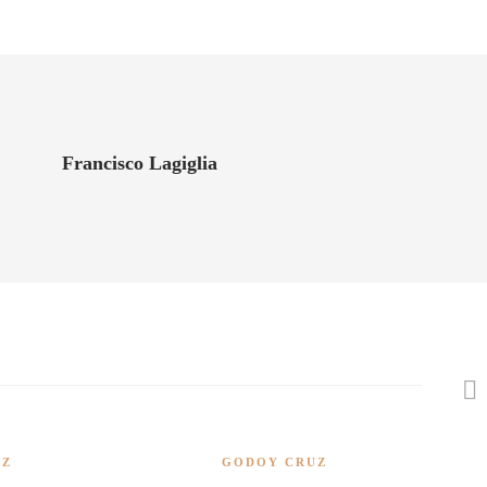
Francisco Lagiglia
UZ
GODOY CRUZ