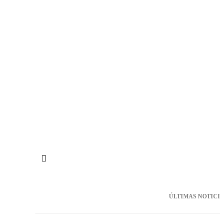
ÚLTIMAS NOTIC