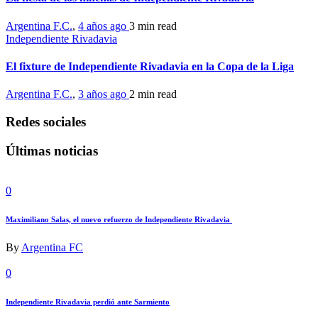
Argentina F.C.
,
4 años ago
3 min
read
Independiente Rivadavia
El fixture de Independiente Rivadavia en la Copa de la Liga
Argentina F.C.
,
3 años ago
2 min
read
Redes sociales
Últimas noticias
0
Maximiliano Salas, el nuevo refuerzo de Independiente Rivadavia
By
Argentina FC
0
Independiente Rivadavia perdió ante Sarmiento